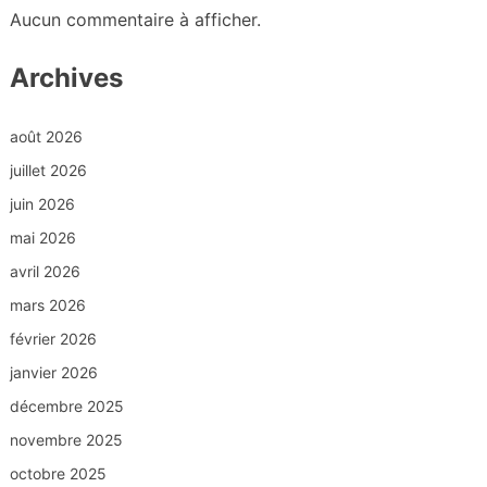
Aucun commentaire à afficher.
Archives
août 2026
juillet 2026
juin 2026
mai 2026
avril 2026
mars 2026
février 2026
janvier 2026
décembre 2025
novembre 2025
octobre 2025