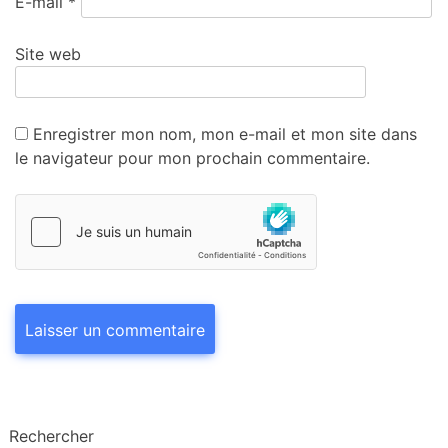
E-mail
*
Site web
Enregistrer mon nom, mon e-mail et mon site dans
le navigateur pour mon prochain commentaire.
Rechercher