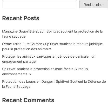
Rechercher
Recent Posts
Magazine Goupil été 2026 : Spiritvet soutient la protection de la
faune sauvage
Ferme-usine Pure Salmon : Spiritvet soutient le recours juridique
pour la protection des animaux
Protéger les animaux sauvages en période de canicule : un
engagement partagé
Spiritvet soutient la protection animale face aux reculs
environnementaux
Protection des Loups en Danger : Spiritvet Soutient la Défense de
la Faune Sauvage
Recent Comments