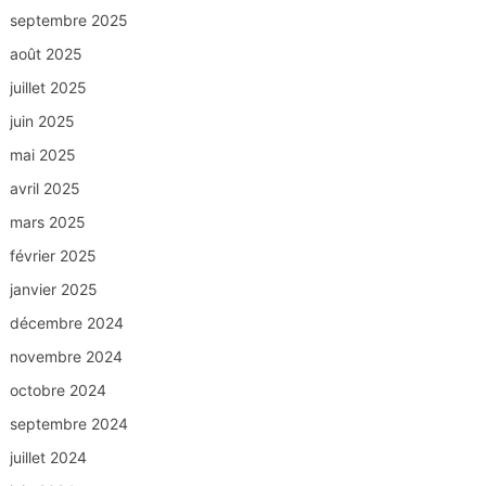
septembre 2025
août 2025
juillet 2025
juin 2025
mai 2025
avril 2025
mars 2025
février 2025
janvier 2025
décembre 2024
novembre 2024
octobre 2024
septembre 2024
juillet 2024