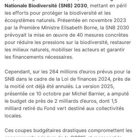
Nationale Biodiversité (SNB) 2030
, mettant en péril
les efforts pour protéger la biodiversité et les
écosystèmes naturels. Présentée en novembre 2023
par la Première Ministre Elisabeth Borne, la SNB 2030
prévoyait la mise en œuvre de 40 mesures concrètes
pour réduire les pressions sur la biodiversité, restaurer
les milieux naturels, mobiliser les acteurs et garantir
les financements nécessaires.
Cependant, sur les 264 millions d’euros prévus pour la
SNB dans le cadre de la Loi de finances 2024, près de
la moitié ont déjà été annulés. La version 2025,
présentée ce 10 octobre par Michel Barnier, a amputé
le budget de près de 2 milliards d’euros, dont 1,5
milliard retiré du Fond vert destiné aux collectivités
locales.
Ces coupes budgétaires drastiques compromettent les