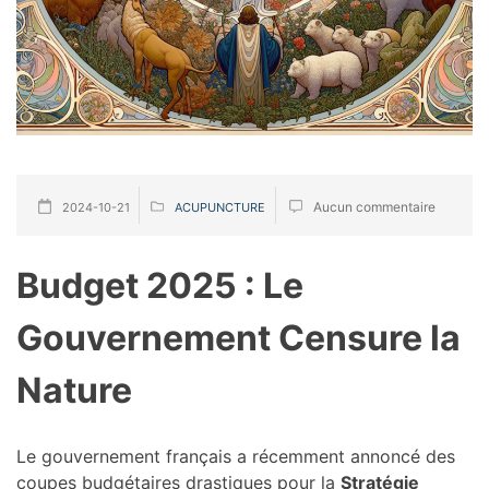
Aucun commentaire
2024-10-21
ACUPUNCTURE
Budget 2025 : Le
Gouvernement Censure la
Nature
Le gouvernement français a récemment annoncé des
coupes budgétaires drastiques pour la
Stratégie