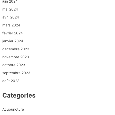
juin 2024
mai 2024
avril 2024
mars 2024
février 2024
janvier 2024
décembre 2023
novembre 2023
octobre 2023
septembre 2023
août 2023
Categories
Acupuncture