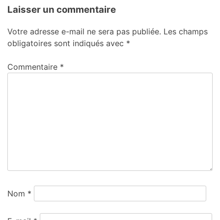
Laisser un commentaire
Votre adresse e-mail ne sera pas publiée.
Les champs
obligatoires sont indiqués avec
*
Commentaire
*
Nom
*