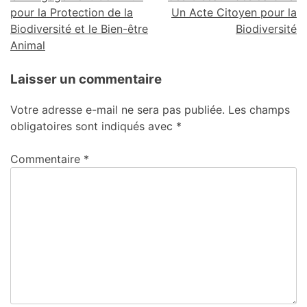
pour la Protection de la
Un Acte Citoyen pour la
Biodiversité et le Bien-être
Biodiversité
Animal
Laisser un commentaire
Votre adresse e-mail ne sera pas publiée.
Les champs
obligatoires sont indiqués avec
*
Commentaire
*