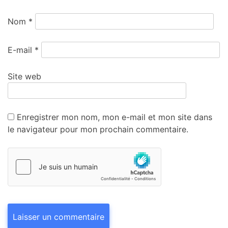
Nom
*
E-mail
*
Site web
Enregistrer mon nom, mon e-mail et mon site dans
le navigateur pour mon prochain commentaire.