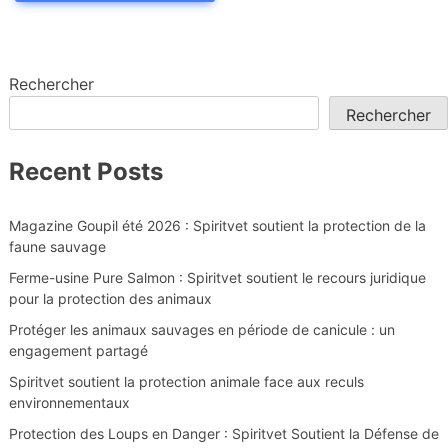
Rechercher
Rechercher
Recent Posts
Magazine Goupil été 2026 : Spiritvet soutient la protection de la
faune sauvage
Ferme-usine Pure Salmon : Spiritvet soutient le recours juridique
pour la protection des animaux
Protéger les animaux sauvages en période de canicule : un
engagement partagé
Spiritvet soutient la protection animale face aux reculs
environnementaux
Protection des Loups en Danger : Spiritvet Soutient la Défense de