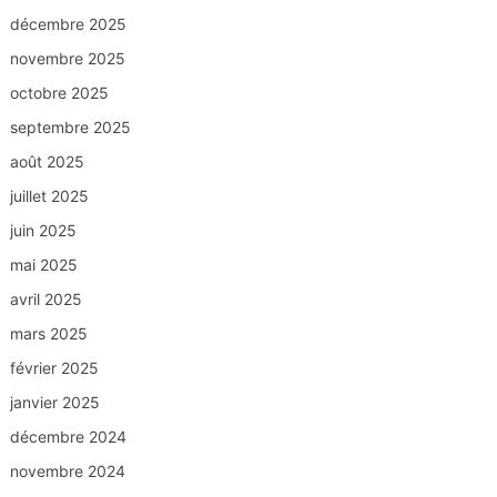
décembre 2025
novembre 2025
octobre 2025
septembre 2025
août 2025
juillet 2025
juin 2025
mai 2025
avril 2025
mars 2025
février 2025
janvier 2025
décembre 2024
novembre 2024