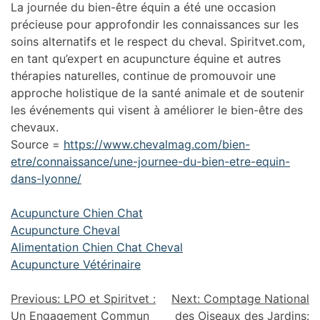
La journée du bien-être équin a été une occasion
précieuse pour approfondir les connaissances sur les
soins alternatifs et le respect du cheval. Spiritvet.com,
en tant qu’expert en acupuncture équine et autres
thérapies naturelles, continue de promouvoir une
approche holistique de la santé animale et de soutenir
les événements qui visent à améliorer le bien-être des
chevaux.
Source =
https://www.chevalmag.com/bien-
etre/connaissance/une-journee-du-bien-etre-equin-
dans-lyonne/
Acupuncture Chien Chat
Acupuncture Cheval
Alimentation Chien Chat Cheval
Acupuncture Vétérinaire
Previous:
LPO et Spiritvet :
Next:
Comptage National
Un Engagement Commun
des Oiseaux des Jardins: