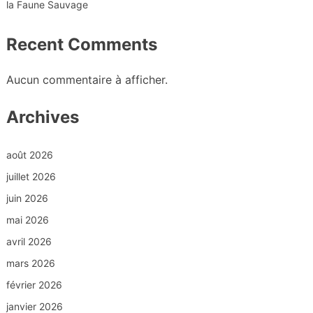
la Faune Sauvage
Recent Comments
Aucun commentaire à afficher.
Archives
août 2026
juillet 2026
juin 2026
mai 2026
avril 2026
mars 2026
février 2026
janvier 2026