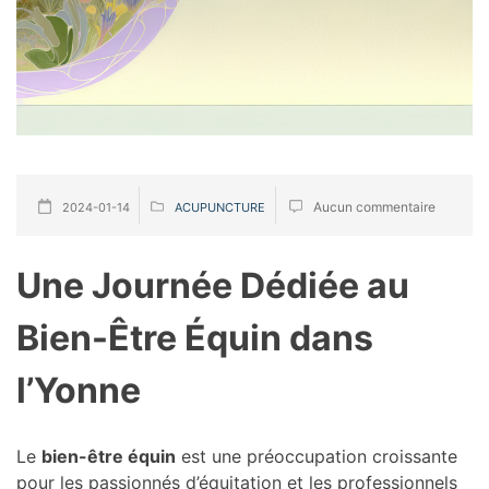
Aucun commentaire
2024-01-14
ACUPUNCTURE
Une Journée Dédiée au
Bien-Être Équin dans
l’Yonne
Le
bien-être équin
est une préoccupation croissante
pour les passionnés d’équitation et les professionnels