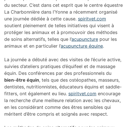
du secteur. C’est dans cet esprit que le centre équestre
La Charbonnière dans l’Yonne a récemment organisé
une journée dédiée à cette cause.
spiritvet.com
soutient pleinement de telles initiatives qui visent à
protéger les animaux et à promouvoir des méthodes
de soins alternatifs, telles que l’
acupuncture
pour les
animaux et en particulier l’
acupuncture équine
.
La journée a débuté avec des visites de l’écurie active,
suivies d’ateliers pratiques d’équifeel et de massage
équin. Des conférences par des professionnels du
bien-être équin
, tels que des ostéopathes, masseurs,
dentistes, nutritionnistes, éducateurs équins et saddle-
fitters, ont également eu lieu.
spiritvet.com
encourage
la recherche d’une meilleure relation avec les chevaux,
en les considérant comme des êtres sensibles qui
méritent d’être compris et soignés avec respect.