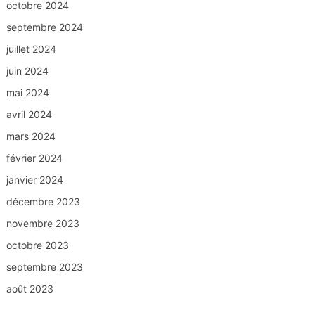
octobre 2024
septembre 2024
juillet 2024
juin 2024
mai 2024
avril 2024
mars 2024
février 2024
janvier 2024
décembre 2023
novembre 2023
octobre 2023
septembre 2023
août 2023